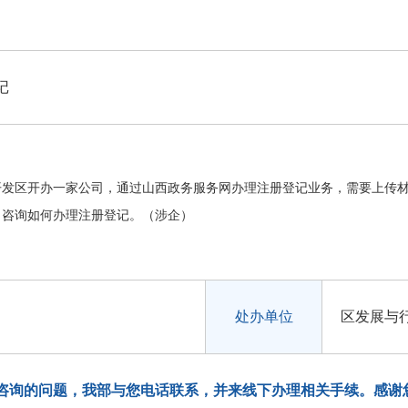
记
开发区开办一家公司，通过山西政务服务网办理注册登记业务，需要上传
，咨询如何办理注册登记。（涉企）
处办单位
区发展与
咨询的问题，我部与您电话联系，并来线下办理相关手续。感谢