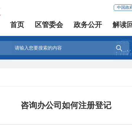
中国政
首页
区管委会
政务公开
解读

咨询办公司如何注册登记