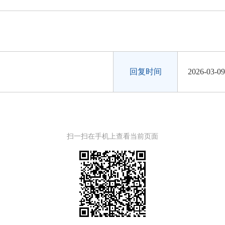
回复时间
2026-03-09
扫一扫在手机上查看当前页面