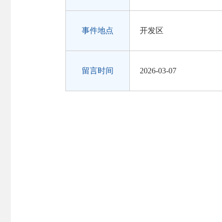
事件地点
开发区
留言时间
2026-03-07