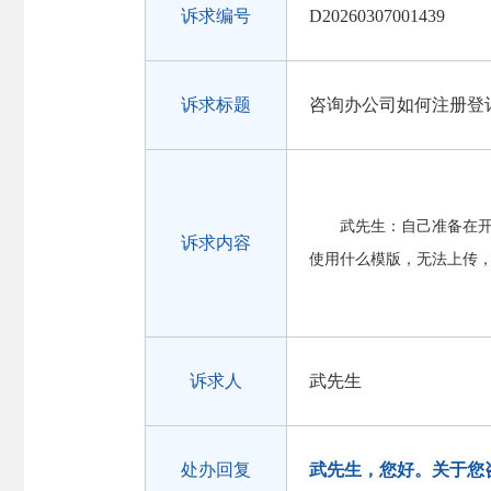
诉求编号
D20260307001439
诉求标题
咨询办公司如何注册登
武先生：自己准备在
诉求内容
使用什么模版，无法上传
诉求人
武先生
处办回复
武先生，您好。关于您