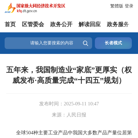
繁體版
登录
首页
区管委会
政务公开
解读回应
政务服务

长者模式
五年来，我国制造业“家底”更厚实（权
威发布·高质量完成“十四五”规划）
发布时间：
2025-09-11 10:47
来源：
人民日报
全球504种主要工业产品中我国大多数产品产量位居第