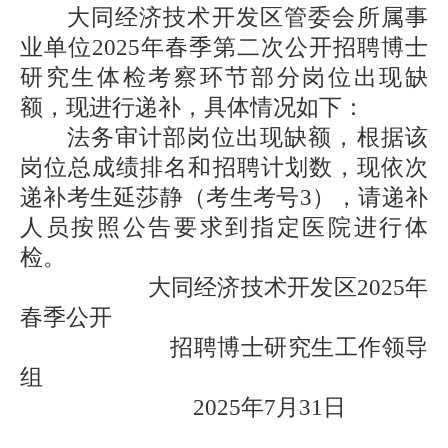
大同经济技术开发区管委会所属事
业单位2025年春季第二次公开招聘博士
研究生体检考察环节部分岗位出现缺
额，现进行递补，具体情况如下：
法务审计部岗位出现缺额，根据该
岗位总成绩排名和招聘计划数，现依次
递补考生延莎静（考生考号3），请递补
人员按照公告要求到指定医院进行体
检。
大同经济技术开发区2025年
春季公开
招聘博士研究生工作领导
组
2025年7月31日