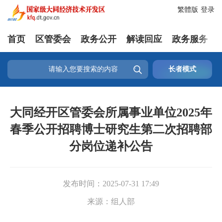
繁體版
登录
首页
区管委会
政务公开
解读回应
政务服务

长者模式
大同经开区管委会所属事业单位2025年
春季公开招聘博士研究生第二次招聘部
分岗位递补公告
发布时间：
2025-07-31 17:49
来源：
组人部