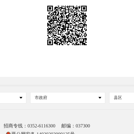
市政府
县区
招商专线：0352-6116300
邮编：037300