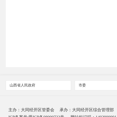
山西省人民政府
市委
主办：大同经开区管委会
承办：大同经开区综合管理部