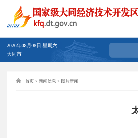
2026年08月08日
星期六
大同市

首页
>
新闻信息
>
图片新闻