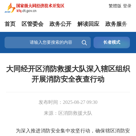
繁體版
登录
首页
区管委会
政务公开
解读回应
政务服务

长者模式
大同经开区消防救援大队深入辖区组织
开展消防安全夜查行动
发布时间：
2025-08-27 09:30
来源：
区消防救援大队
为深入推进消防安全集中攻坚行动，确保辖区消防安