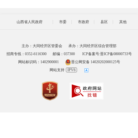
山西省人民政府
市委
市政府
县区
其他
主办：大同经开区管委会
承办：大同经开区综合管理部
招商专线：0352-6116300
邮编：037300
ICP备案号:晋ICP备08000733号
网站标识码：1402900001
晋公网安备 14020202000125号
网站支持
IPV6