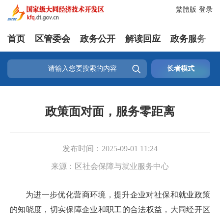
繁體版
登录
首页
区管委会
政务公开
解读回应
政务服务

长者模式
政策面对面，服务零距离
发布时间：
2025-09-01 11:24
来源：
区社会保障与就业服务中心
为进一步优化营商环境，提升企业对社保和就业政策
的知晓度，切实保障企业和职工的合法权益，大同经开区