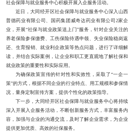
社会保障与就业服务中心积极开展入企服务活动。
近日，大同经开区社会保障与就业服务中心深入山西
普德药业有限公司、国药集团威奇达药业有限公司2家企
业，开展“社保与就业政策送上门”服务，针对企业关注的
养老保险参保缴费、工伤保险待遇申领、失业保险稳岗返
还、生育报销、就业利企政策等热点问题，进行了详细解
读，并结合实际案例，让企业和职工更直观地了解社保和
就业政策的重要性和实际应用。
为确保政策宣传的针对性和实效性，采取了“一企一
策”的方式，根据不同企业的行业特点、用工规模和参保情
况，量身定制宣传方案，提供个性化的政策指导。
下一步，大同经开区社会保障与就业服务中心将持续
深入开展入企服务活动，不断创新服务方式，丰富服务内
容，加强与企业的沟通交流，及时了解企业需求，为企业
提供更加优质、高效的社保服务。