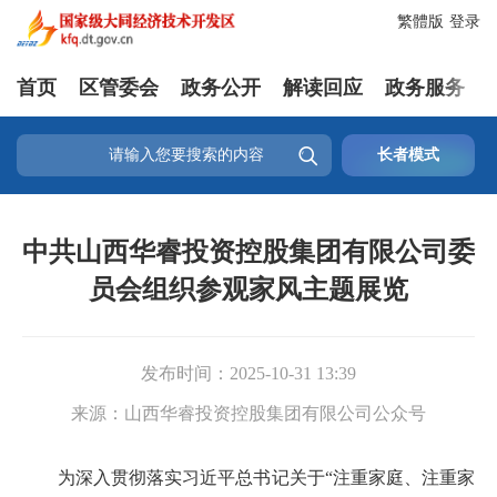
繁體版
登录
首页
区管委会
政务公开
解读回应
政务服务

长者模式
中共山西华睿投资控股集团有限公司委
员会组织参观家风主题展览
发布时间：
2025-10-31 13:39
来源：
山西华睿投资控股集团有限公司公众号
为深入贯彻落实习近平总书记关于“注重家庭、注重家