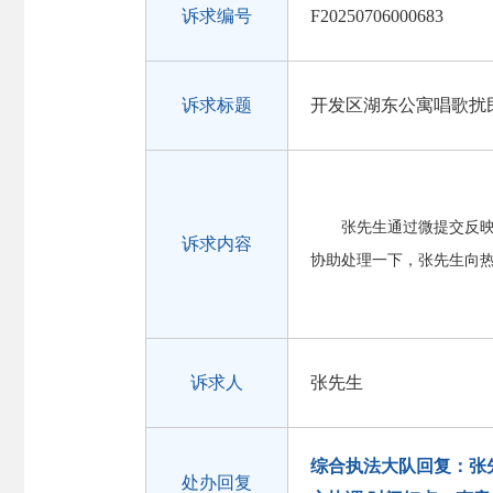
诉求编号
F20250706000683
诉求标题
开发区湖东公寓唱歌扰
张先生通过微提交反
诉求内容
协助处理一下，张先生向
诉求人
张先生
综合执法大队回复：张
处办回复