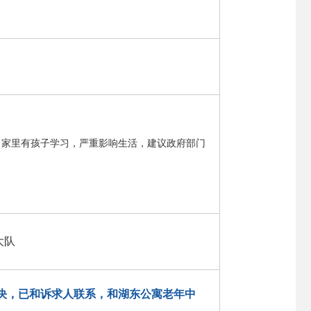
，家里有孩子学习，严重影响生活，建议政府部门
大队
决，已和诉求人联系，和湖东公寓老年中