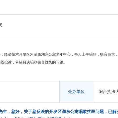
民
映：经济技术开发区河清路湖东公寓老年中心，每天上午唱歌，噪音巨大
热线投诉，希望解决唱歌噪音扰民的问题。
处办单位
综合执法
先生，您好，关于您反映的开发区湖东公寓唱歌扰民问题，已解