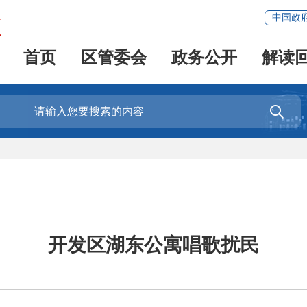
中国政
首页
区管委会
政务公开
解读

开发区湖东公寓唱歌扰民