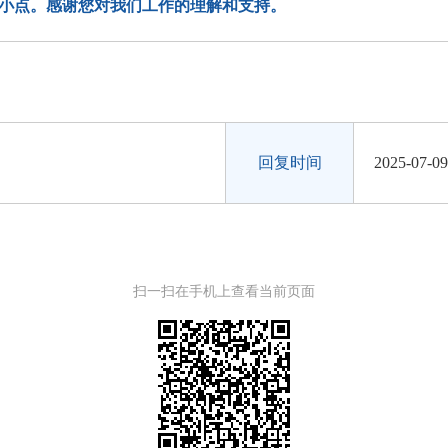
音小点。感谢您对我们工作的理解和支持。
回复时间
2025-07-09
扫一扫在手机上查看当前页面