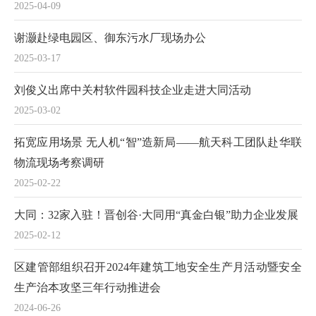
2025-04-09
谢灏赴绿电园区、御东污水厂现场办公
2025-03-17
刘俊义出席中关村软件园科技企业走进大同活动
2025-03-02
拓宽应用场景 无人机“智”造新局——航天科工团队赴华联
物流现场考察调研
2025-02-22
大同：32家入驻！晋创谷·大同用“真金白银”助力企业发展
2025-02-12
区建管部组织召开2024年建筑工地安全生产月活动暨安全
生产治本攻坚三年行动推进会
2024-06-26