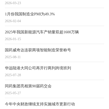
2026-03-23
1月份我国制造业PMI为49.3%
2026-02-04
2025年我国新能源汽车产销量双超1600万辆
2026-01-15
国药威奇达连获两项智能制造荣誉称号
2025-08-11
华远陆港大同公司再开行两列跨境班列
2025-07-28
同药集团亮相第90届药交会
2025-05-27
今年中央财政继续支持实施城市更新行动