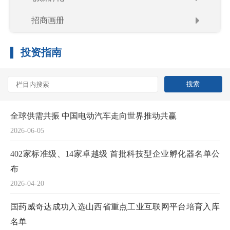
招商画册
投资指南
全球供需共振 中国电动汽车走向世界推动共赢
2026-06-05
402家标准级、14家卓越级 首批科技型企业孵化器名单公
布
2026-04-20
国药威奇达成功入选山西省重点工业互联网平台培育入库
名单