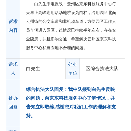
白先生来电反映：云州区京东科技服务中心每
天早上高峰期用活动地桩设为围栏，占用园区北面
诉求
云州街的公交车道和非机动车道，方便园区工作人
内容
员车辆进入园区，该情况已持续半年左右，存在安
全隐患，并且影响交通，希望解决云州区京东科技
服务中心私自圈地不合理的问题。
诉求
处办
白先生
区综合执法大队
人
单位
综合执法大队回复：我中队接到白先生反映
处办
的问题，向京东科技服务中心了解情况，并
回复
告知立即取缔,感谢您对我们工作的理解和支
持。