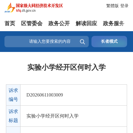
繁體版
登录
首页
区管委会
政务公开
解读回应
政务服务

长者模式
实验小学经开区何时入学
诉求
D20260611003009
编号
诉求
实验小学经开区何时入学
标题