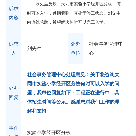
刘先生反映：大同市实验小学经开区分校，何
诉求
时可以入学，近期看到一直处于停工状态。刘先生
内容
向热线求助，希望解决何时可以完工入学。
诉求
处办
社会事务管理中
刘先生
人
单位
心
社会事务管理中心处理意见：关于您咨询大
同市实验小学经开区分校何时可以入学的问
处办
题，我单位回复如下：工程正在进行中，具
回复
体招生时间等公示。感谢您对我们工作的理
解和支持。
事件
实验小学经开区分校