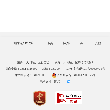
山西省人民政府
市委
市政府
县区
其他
主办：大同经开区管委会
承办：大同经开区综合管理部
招商专线：0352-6116300
邮编：037300
ICP备案号:晋ICP备08000733号
网站标识码：1402900001
晋公网安备 14020202000125号
网站支持
IPV6