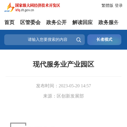
繁體版
登录
首页
区管委会
政务公开
解读回应
政务服务

长者模式
现代服务业产业园区
发布时间：
2023-05-20 14:57
来源：
区创新发展部