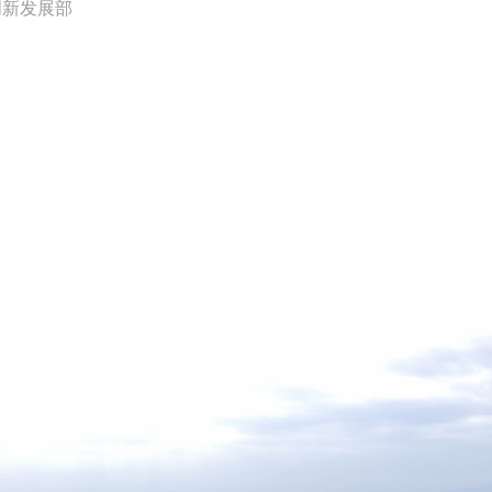
创新发展部