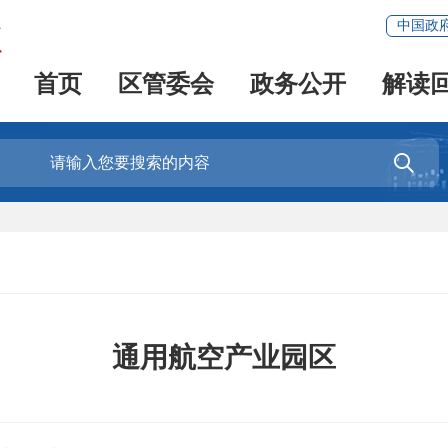
中国政
首页
区管委会
政务公开
解读

通用航空产业园区