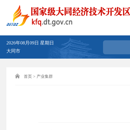
2026年08月09日
星期日
大同市

首页
>
产业集群