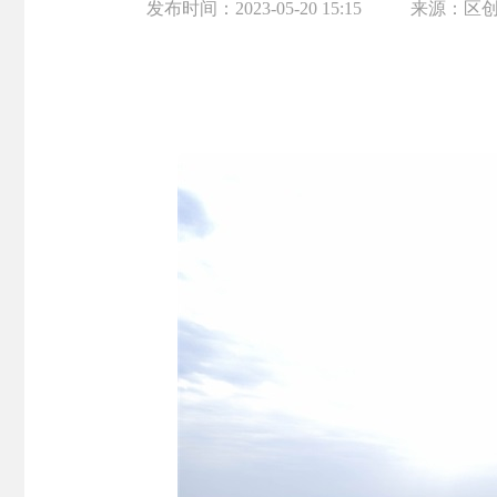
发布时间：
2023-05-20 15:15
来源：
区