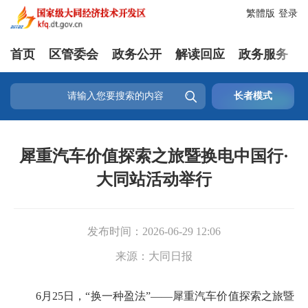
繁體版
登录
首页
区管委会
政务公开
解读回应
政务服务

长者模式
犀重汽车价值探索之旅暨换电中国行·
大同站活动举行
发布时间：
2026-06-29 12:06
来源：
大同日报
6月25日，“换一种盈法”——犀重汽车价值探索之旅暨