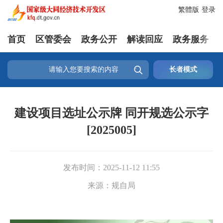
繁體版
登录
首页
区管委会
政务公开
解读回应
政务服务

长者模式
建设项目选址公示牌 同开规选公示字
[2025005]
发布时间：
2025-11-12 11:55
来源：
规自局