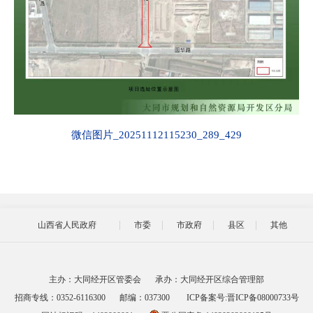
微信图片_20251112115230_289_429
山西省人民政府
市委
市政府
县区
其他
主办：大同经开区管委会
承办：大同经开区综合管理部
招商专线：0352-6116300
邮编：037300
ICP备案号:晋ICP备08000733号