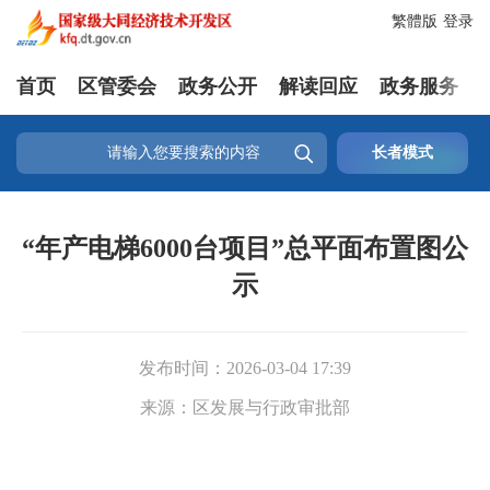
繁體版
登录
首页
区管委会
政务公开
解读回应
政务服务

长者模式
“年产电梯6000台项目”总平面布置图公
示
发布时间：
2026-03-04 17:39
来源：
区发展与行政审批部