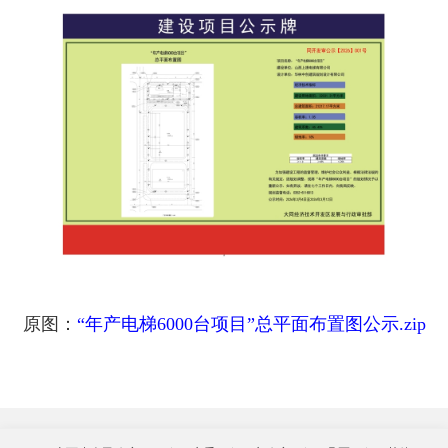
原图：
“年产电梯6000台项目”总平面布置图公示.zip