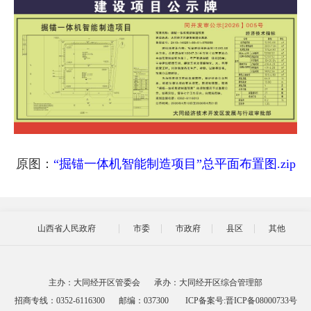
原图：
“掘锚一体机智能制造项目”总平面布置图.zip
山西省人民政府
市委
市政府
县区
其他
主办：大同经开区管委会
承办：大同经开区综合管理部
招商专线：0352-6116300
邮编：037300
ICP备案号:晋ICP备08000733号