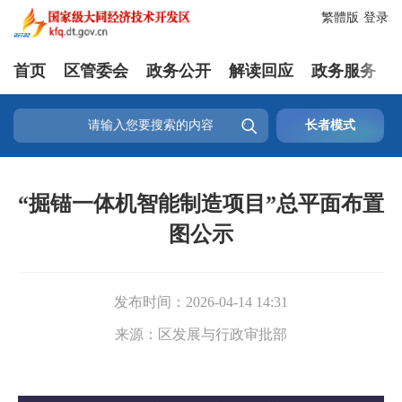
繁體版
登录
首页
区管委会
政务公开
解读回应
政务服务

长者模式
“掘锚一体机智能制造项目”总平面布置
图公示
发布时间：
2026-04-14 14:31
来源：
区发展与行政审批部