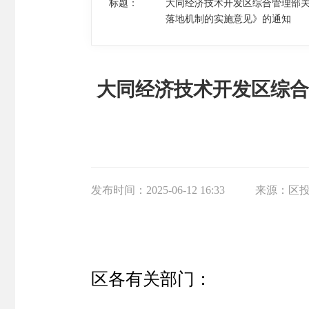
标题：
大同经济技术开发区综合管理部
落地机制的实施意见》的通知
大同经济技术开发区综合
发布时间：
2025-06-12 16:33
来源：
区
区各有关部门：