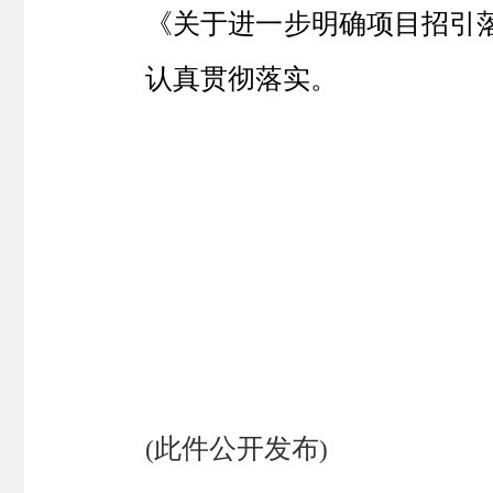
《关于进一步明确项目招引
认真贯彻落实。
此件公开发布
(
)