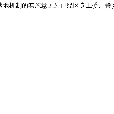
落地机制的实施意见》已经区党工委、管