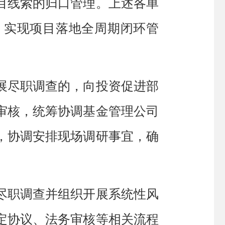
目线索的归口管理。上述各单
，实现项目落地全周期闭环管
展尽职调查的，向投资促进部
审核，统筹协调基金管理公司
，协调安排现场调研事宜，确
尽职调查并组织
开展
系统性风
定协议、法务审核等相关流程