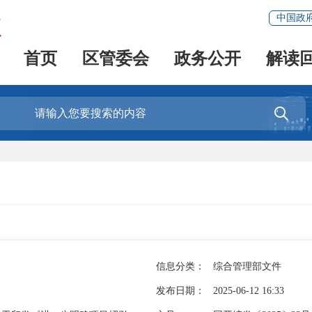
中国政
首页
区管委会
政务公开
解读

信息分类：
综合管理部文件
发布日期：
2025-06-12 16:33