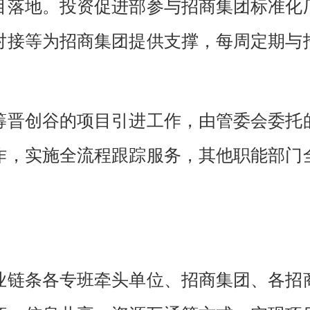
目落地。投资促进部参与招商集团标准化
对接等为招商集团提供支撑，每周定期与
筹
晋创谷的项目引进工作，
由管委会委托
作，实施全流程跟踪服务，
其他职能部门
业链条各专班牵头单位
、招商集团、各招