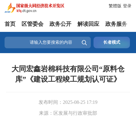
繁體版
登录
首页
区管委会
政务公开
解读回应
政务服务

长者模式
大同宏鑫岩棉科技有限公司“原料仓
库”《建设工程竣工规划认可证》
发布时间：
2025-08-25 17:19
来源：
区发展与行政审批部