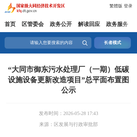
繁體版
登录
首页
区管委会
政务公开
解读回应
政务服务

长者模式
“大同市御东污水处理厂（一期）低碳
设施设备更新改造项目”总平面布置图
公示
发布时间：
2026-05-28 17:43
来源：
区发展与行政审批部