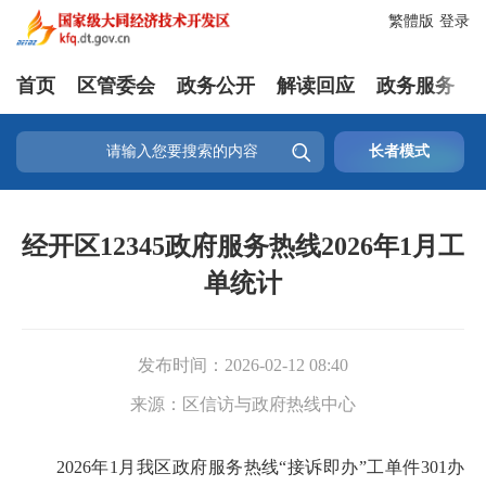
繁體版
登录
首页
区管委会
政务公开
解读回应
政务服务

长者模式
经开区12345政府服务热线2026年1月工
单统计
发布时间：
2026-02-12 08:40
来源：
区信访与政府热线中心
2026年1月我区政府服务热线“接诉即办”工单件301办