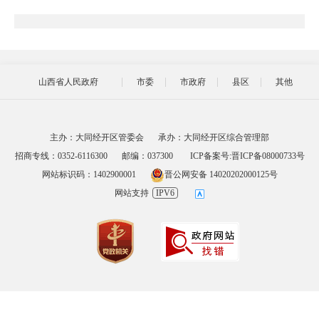
山西省人民政府
市委
市政府
县区
其他
主办：大同经开区管委会
承办：大同经开区综合管理部
招商专线：0352-6116300
邮编：037300
ICP备案号:晋ICP备08000733号
网站标识码：1402900001
晋公网安备 14020202000125号
网站支持
IPV6