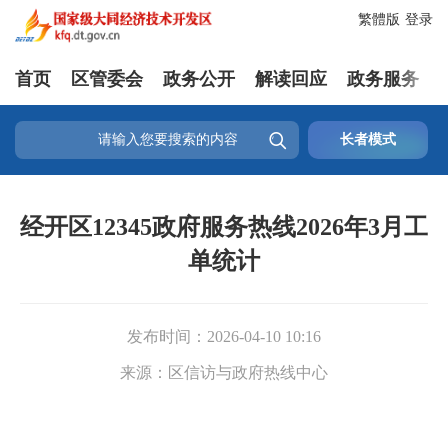
繁體版
登录
首页
区管委会
政务公开
解读回应
政务服务

长者模式
经开区12345政府服务热线2026年3月工
单统计
发布时间：
2026-04-10 10:16
来源：
区信访与政府热线中心