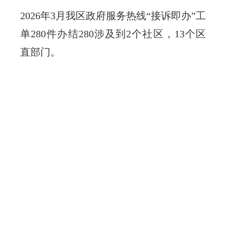
2026年3月我区政府服务热线“接诉即办”工
单280件办结280涉及到2个社区，13个区
直部门。