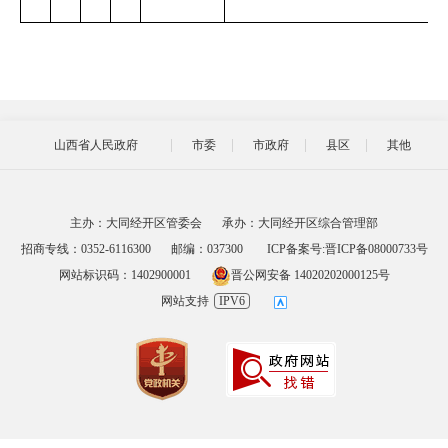
山西省人民政府
市委
市政府
县区
其他
主办：大同经开区管委会
承办：大同经开区综合管理部
招商专线：0352-6116300
邮编：037300
ICP备案号:晋ICP备08000733号
网站标识码：1402900001
晋公网安备 14020202000125号
网站支持
IPV6