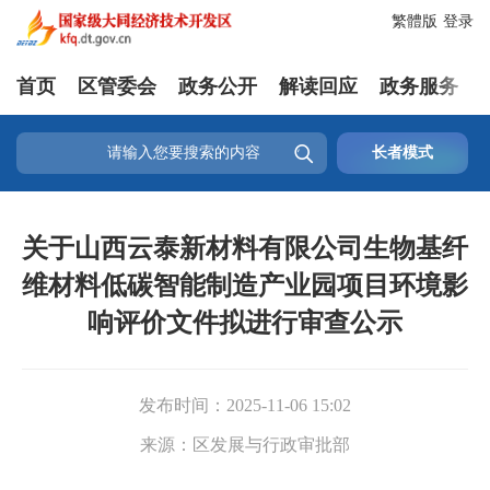
繁體版
登录
首页
区管委会
政务公开
解读回应
政务服务

长者模式
关于山西云泰新材料有限公司生物基纤
维材料低碳智能制造产业园项目环境影
响评价文件拟进行审查公示
发布时间：
2025-11-06 15:02
来源：
区发展与行政审批部