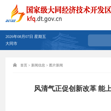
2026年08月07日
星期五
大同市

首页
>
新闻信息
>
图片新闻
风清气正促创新改革 能