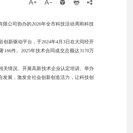





|
|
|
|
限公司协办的2026年全市科技活动周和科技
谷创新驱动平台，于2024年4月3日在大同经开
6件。2025年技术合同成交总额达3170万
相关情况、开展高新技术企业认定培训、举办
合发展，激发全社会创新创造活力，让科技创