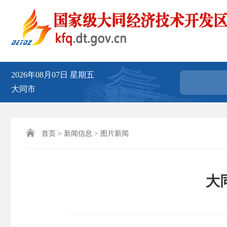
2026年08月07日
星期五
大同市

首页
>
新闻信息
>
图片新闻
大