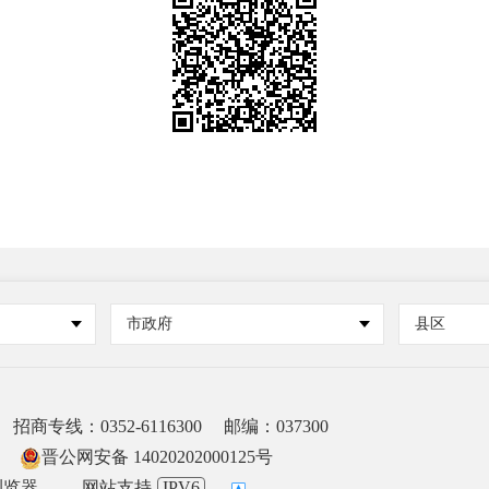
市政府
县区
招商专线：0352-6116300
邮编：037300
晋公网安备 14020202000125号
浏览器。
网站支持
IPV6