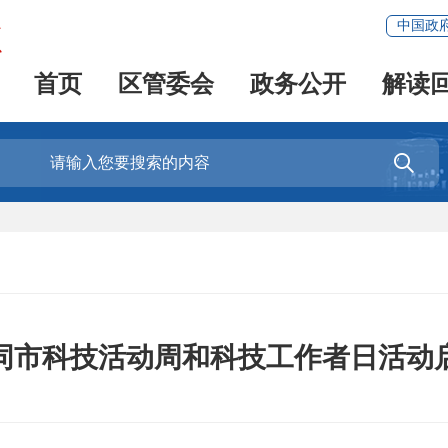
中国政
首页
区管委会
政务公开
解读

同市科技活动周和科技工作者日活动