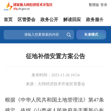
繁體版
登录
首页
区管委会
政务公开
解读回应
政务服务

长者模式
征地补偿安置方案公告
发布时间：
2025-11-26 16:54
来源：
大同经济技术开发区管委会
根据《中华人民共和国土地管理法》第
47条
规定，
依据《山西省人民政府关于重新公布