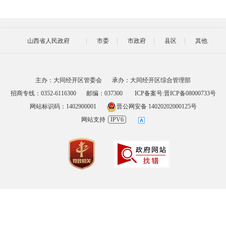
山西省人民政府
市委
市政府
县区
其他
主办：大同经开区管委会
承办：大同经开区综合管理部
招商专线：0352-6116300
邮编：037300
ICP备案号:晋ICP备08000733号
网站标识码：1402900001
晋公网安备 14020202000125号
网站支持
IPV6