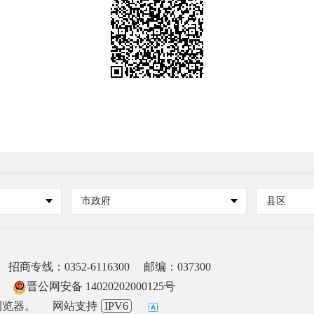
市政府
县区
招商专线：0352-6116300
邮编：037300
晋公网安备 14020202000125号
浏览器。
网站支持
IPV6