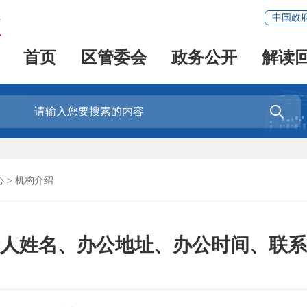
中国政
首页
区管委会
政务公开
解读

心
>
机构介绍
人姓名、办公地址、办公时间、联系