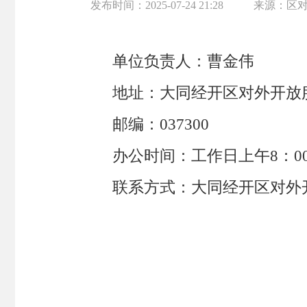
发布时间：
2025-07-24 21:28
来源：
区
单位负责人：曹金伟
地址：大同经开区对外开放
邮编：037300
办公时间：工作日上午8：00—
联系方式：大同经开区对外