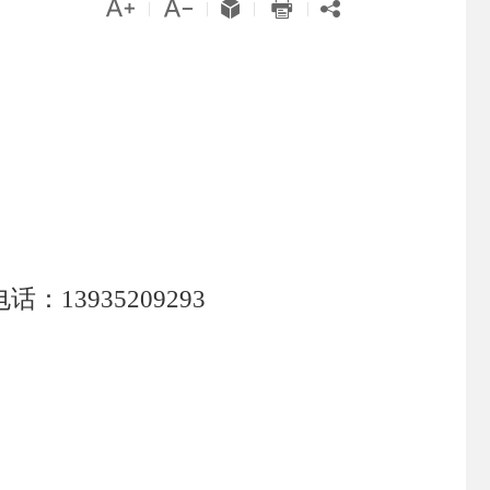





|
|
|
|
话：13935209293