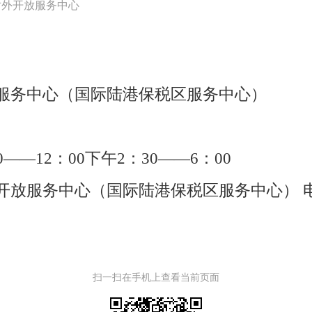
对外开放服务中心
服务中心（国际陆港保税区服务中心）
—12：00下午2：30——6：00
开放服务中心（国际陆港保税区服务中心）
电
扫一扫在手机上查看当前页面