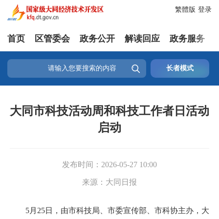
繁體版
登录
首页
区管委会
政务公开
解读回应
政务服务

长者模式
大同市科技活动周和科技工作者日活动
启动
发布时间：
2026-05-27 10:00
来源：
大同日报
5月25日，由市科技局、市委宣传部、市科协主办，大