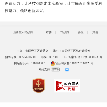
创造活力，让科技创新走出实验室，让市民近距离感受科
技魅力、领略创新风采。
山西省人民政府
市委
市政府
县区
其他
主办：大同经开区管委会
承办：大同经开区综合管理部
招商专线：0352-6116300
邮编：037300
ICP备案号:晋ICP备08000733号
网站标识码：1402900001
晋公网安备 14020202000125号
网站支持
IPV6