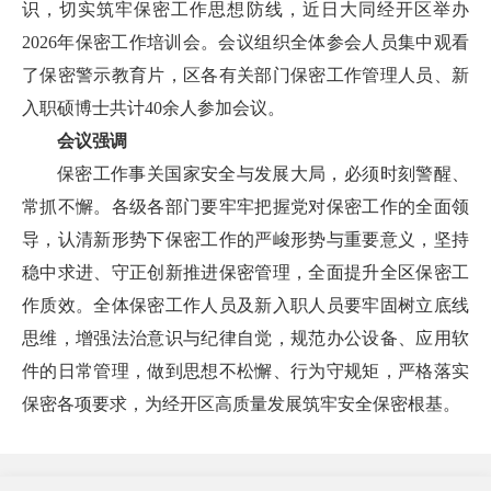
识，切实筑牢保密工作思想防线，近日大同经开区举办
2026年保密工作培训会。会议组织全体参会人员集中观看
了保密警示教育片，区各有关部门保密工作管理人员、新
入职硕博士共计40余人参加会议。
会议强调
保密工作事关国家安全与发展大局，必须时刻警醒、
常抓不懈。各级各部门要牢牢把握党对保密工作的全面领
导，认清新形势下保密工作的严峻形势与重要意义，坚持
稳中求进、守正创新推进保密管理，全面提升全区保密工
作质效。全体保密工作人员及新入职人员要牢固树立底线
思维，增强法治意识与纪律自觉，规范办公设备、应用软
件的日常管理，做到思想不松懈、行为守规矩，严格落实
保密各项要求，为经开区高质量发展筑牢安全保密根基。