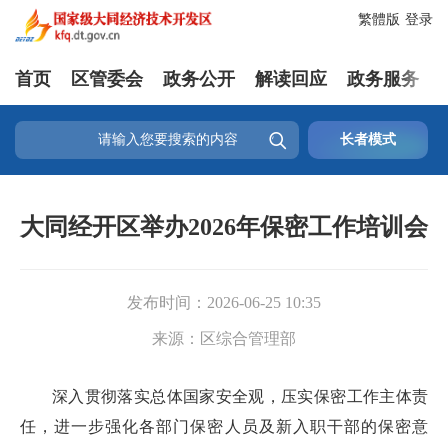
繁體版
登录
首页
区管委会
政务公开
解读回应
政务服务

长者模式
大同经开区举办2026年保密工作培训会
发布时间：
2026-06-25 10:35
来源：
区综合管理部
深入贯彻落实总体国家安全观，压实保密工作主体责
任，进一步强化各部门保密人员及新入职干部的保密意