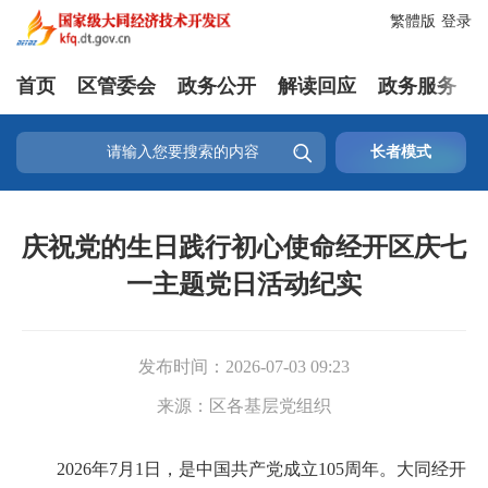
繁體版
登录
首页
区管委会
政务公开
解读回应
政务服务

长者模式
庆祝党的生日践行初心使命经开区庆七
一主题党日活动纪实
发布时间：
2026-07-03 09:23
来源：
区各基层党组织
2026年7月1日，是中国共产党成立105周年。大同经开