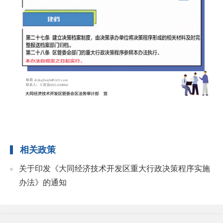
相关政策
关于印发《大同经济技术开发区重大行政决策程序实施
办法》的通知