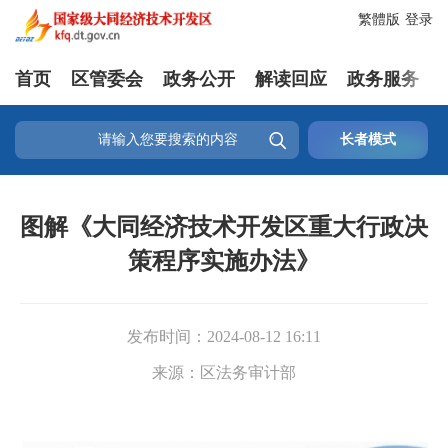
繁體版
登录
首页
区管委会
政务公开
解读回应
政务服务

长者模式
图解《大同经济技术开发区重大行政决
策程序实施办法》
发布时间：
2024-08-12 16:11
来源：
区法务审计部