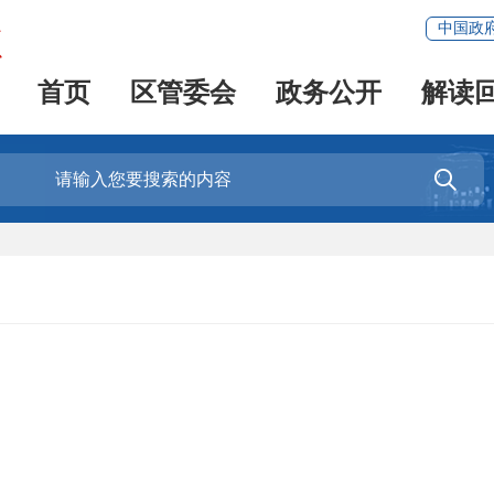
中国政
首页
区管委会
政务公开
解读
