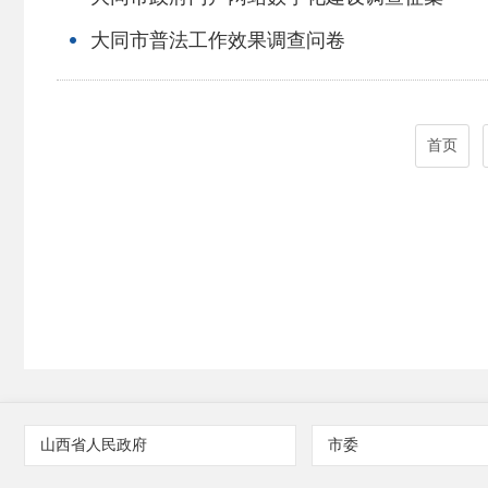
大同市普法工作效果调查问卷
首页
山西省人民政府
市委