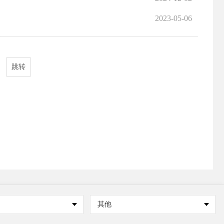
2023-05-06
跳转
其他