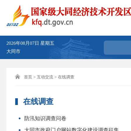
2026年08月07日
星期五
大同市

首页
>
互动交流
> 在线调查
在线调查
防汛知识调查问卷
大同市政府门户网站数字化建设调查征集