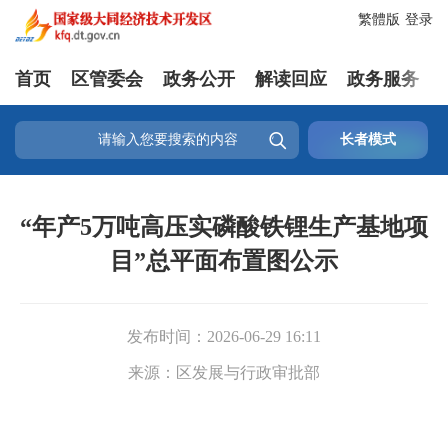
繁體版
登录
首页
区管委会
政务公开
解读回应
政务服务

长者模式
“年产5万吨高压实磷酸铁锂生产基地项
目”总平面布置图公示
发布时间：
2026-06-29 16:11
来源：
区发展与行政审批部