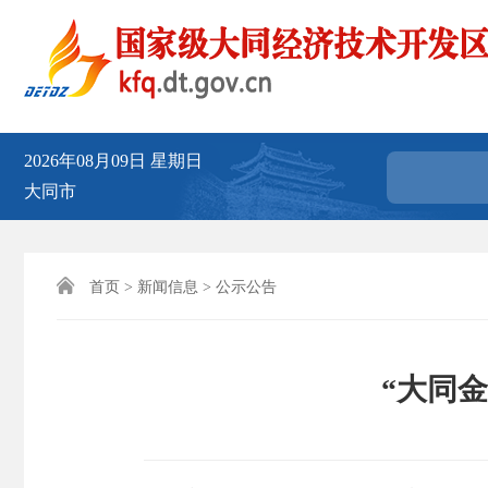
2026年08月09日
星期日
大同市

首页
>
新闻信息
>
公示公告
“大同