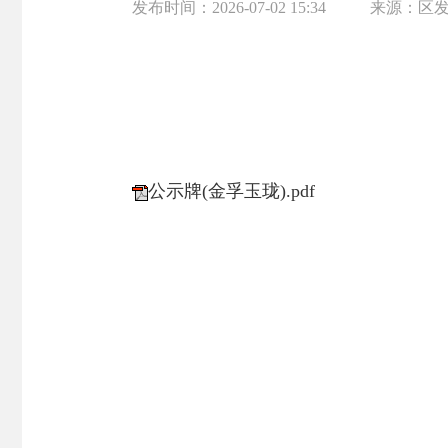
发布时间：
2026-07-02 15:34
来源：
区
公示牌(金孚玉珑).pdf