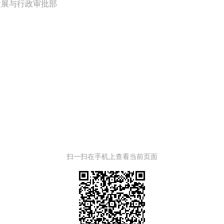
发展与行政审批部
扫一扫在手机上查看当前页面